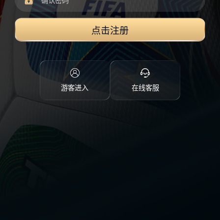
点击注册
游客进入
在线客服