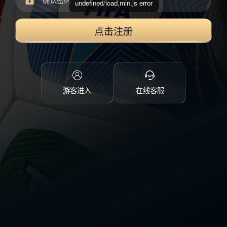
undefined/load.min.js error
点击注册
游客进入
在线客服