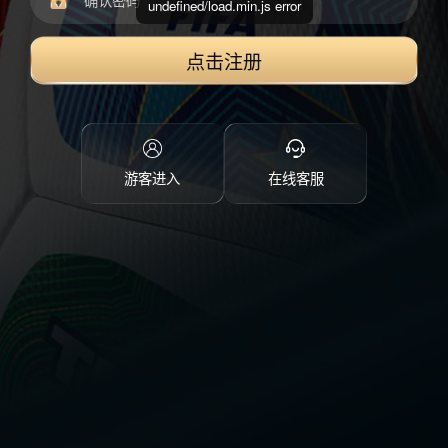
undefined/load.min.js error
点击注册
游客进入
在线客服