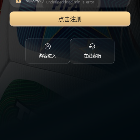
点击注册
游客进入
在线客服