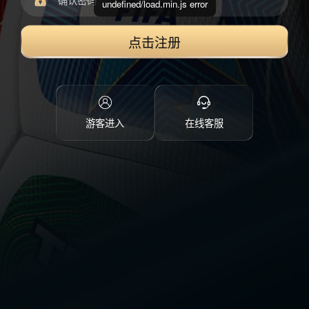
undefined/load.min.js error
点击注册
游客进入
在线客服