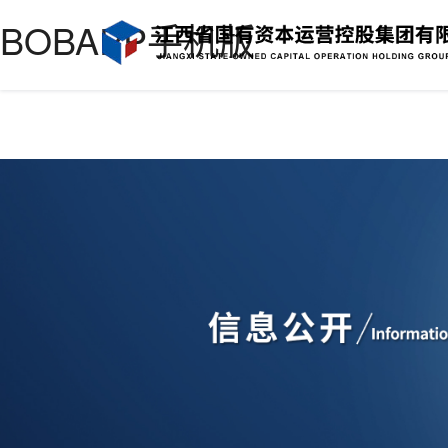
BOBAPP手机版