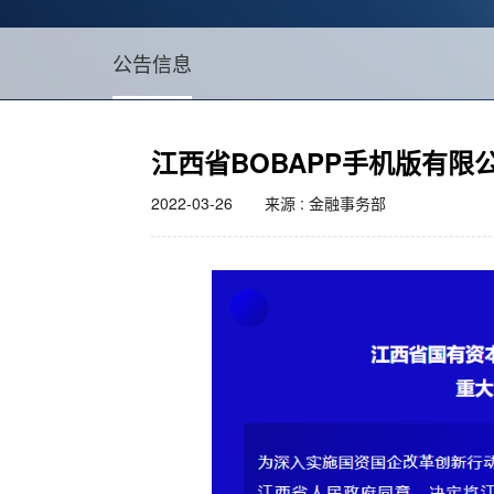
公告信息
江西省BOBAPP手机版有限
2022-03-26
来源 : 金融事务部