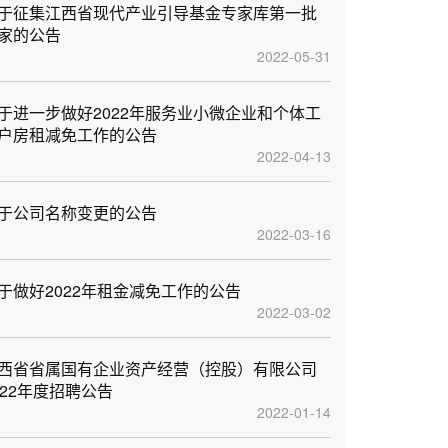
于征集江西省现代产业引导基金专家库第一批
家的公告
2022-05-31
于进一步做好2022年服务业小微企业和个体工
户房租减免工作的公告
2022-04-13
于公司名称变更的公告
2022-03-16
于做好2022年租金减免工作的公告
2022-03-02
西省省属国有企业资产经营（控股）有限公司
022年度招聘公告
2022-01-14