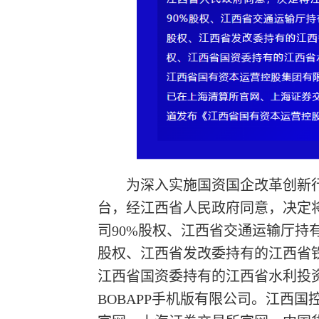
为深入实施国资国企改革创新
台，经江西省人民政府同意，决定
司90%股权、江西省交通运输厅持
股权、江西省发改委持有的江西省铁路
江西省国资委持有的江西省水利投资
BOBAPP手机版有限公司。江西国