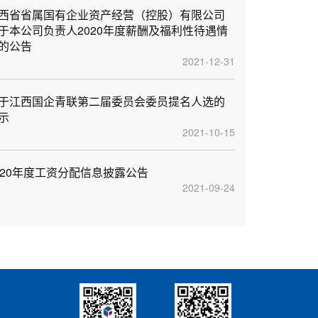
西省省属国有企业资产经营（控股）有限公司
于本公司负责人2020年度薪酬及福利性待遇情
的公告
2021-12-31
于江西国企青联第二届委员会委员提名人选的
示
2021-10-15
020年度工资分配信息披露公告
2021-09-24