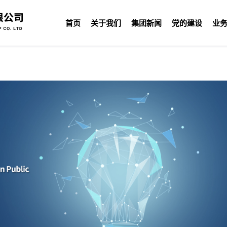
首页
关于我们
集团新闻
党的建设
业