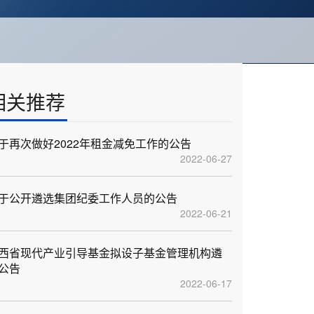
相关推荐
于再次做好2022年租金减免工作的公告
2022-06-27
于公开遴选集团纪委工作人员的公告
2022-06-21
西省现代产业引导基金拟设子基金管理机构遴
公告
2022-06-17