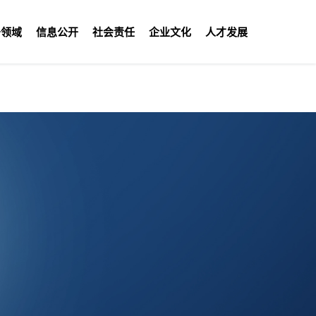
务领域
信息公开
社会责任
企业文化
人才发展