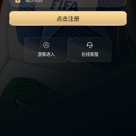
点击注册
游客进入
在线客服