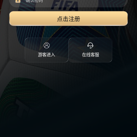
点击注册
游客进入
在线客服