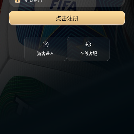
点击注册
游客进入
在线客服