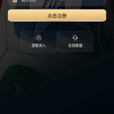
点击注册
游客进入
在线客服